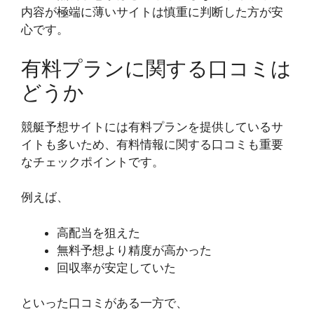
内容が極端に薄いサイトは慎重に判断した方が安
心です。
有料プランに関する口コミは
どうか
競艇予想サイトには有料プランを提供しているサ
イトも多いため、有料情報に関する口コミも重要
なチェックポイントです。
例えば、
高配当を狙えた
無料予想より精度が高かった
回収率が安定していた
といった口コミがある一方で、