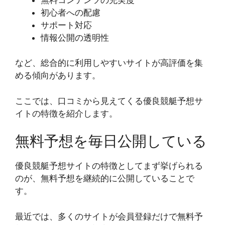
初心者への配慮
サポート対応
情報公開の透明性
など、総合的に利用しやすいサイトが高評価を集
める傾向があります。
ここでは、口コミから見えてくる優良競艇予想サ
イトの特徴を紹介します。
無料予想を毎日公開している
優良競艇予想サイトの特徴としてまず挙げられる
のが、無料予想を継続的に公開していることで
す。
最近では、多くのサイトが会員登録だけで無料予