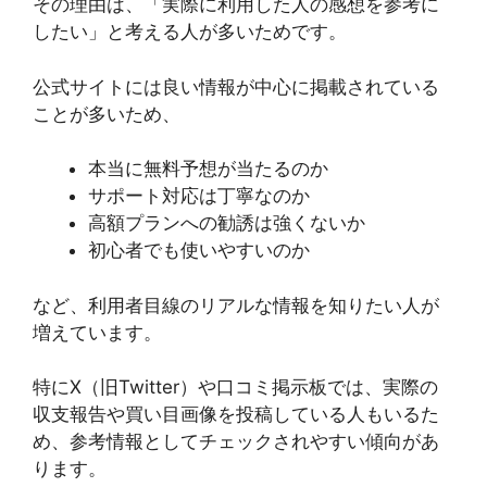
その理由は、「実際に利用した人の感想を参考に
したい」と考える人が多いためです。
公式サイトには良い情報が中心に掲載されている
ことが多いため、
本当に無料予想が当たるのか
サポート対応は丁寧なのか
高額プランへの勧誘は強くないか
初心者でも使いやすいのか
など、利用者目線のリアルな情報を知りたい人が
増えています。
特にX（旧Twitter）や口コミ掲示板では、実際の
収支報告や買い目画像を投稿している人もいるた
め、参考情報としてチェックされやすい傾向があ
ります。