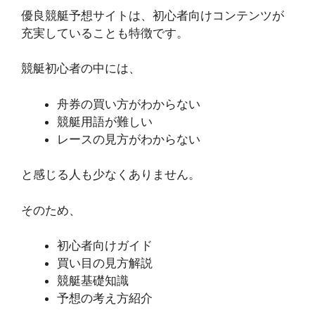
優良競艇予想サイトは、初心者向けコンテンツが
充実していることも特徴です。
競艇初心者の中には、
舟券の買い方がわからない
競艇用語が難しい
レースの見方がわからない
と感じる人も少なくありません。
そのため、
初心者向けガイド
買い目の見方解説
競艇基礎知識
予想の考え方紹介