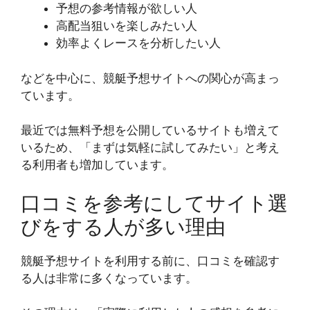
予想の参考情報が欲しい人
高配当狙いを楽しみたい人
効率よくレースを分析したい人
などを中心に、競艇予想サイトへの関心が高まっ
ています。
最近では無料予想を公開しているサイトも増えて
いるため、「まずは気軽に試してみたい」と考え
る利用者も増加しています。
口コミを参考にしてサイト選
びをする人が多い理由
競艇予想サイトを利用する前に、口コミを確認す
る人は非常に多くなっています。