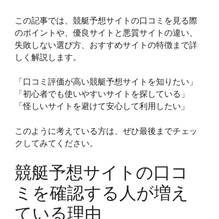
この記事では、競艇予想サイトの口コミを見る際
のポイントや、優良サイトと悪質サイトの違い、
失敗しない選び方、おすすめサイトの特徴まで詳
しく解説します。
「口コミ評価が高い競艇予想サイトを知りたい」
「初心者でも使いやすいサイトを探している」
「怪しいサイトを避けて安心して利用したい」
このように考えている方は、ぜひ最後までチェッ
クしてみてください。
競艇予想サイトの口コ
ミを確認する人が増え
ている理由