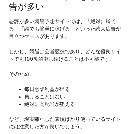
告が多い
悪評が多い競艇予想サイトでは、「絶対に勝て
る」「誰でも簡単に稼げる」といった誇大広告が
目立つケースがあります。
しかし、競艇は公営競技であり、どんな優良サイ
トでも100％的中し続けることは不可能です。
そのため、
毎日必ず利益が出る
負けることはない
絶対に高配当が狙える
など、現実離れした表現ばかり使っているサイト
には注意した方が良いでしょう。