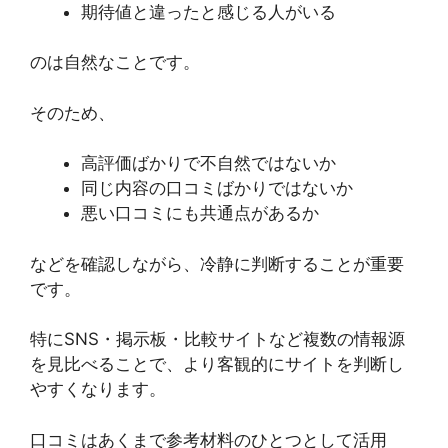
期待値と違ったと感じる人がいる
のは自然なことです。
そのため、
高評価ばかりで不自然ではないか
同じ内容の口コミばかりではないか
悪い口コミにも共通点があるか
などを確認しながら、冷静に判断することが重要
です。
特にSNS・掲示板・比較サイトなど複数の情報源
を見比べることで、より客観的にサイトを判断し
やすくなります。
口コミはあくまで参考材料のひとつとして活用